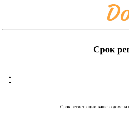
Срок ре
Срок регистрации вашего домена и