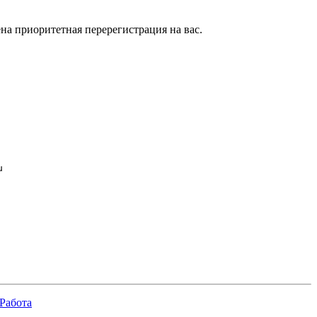
на приоритетная перерегистрация на вас.


Работа