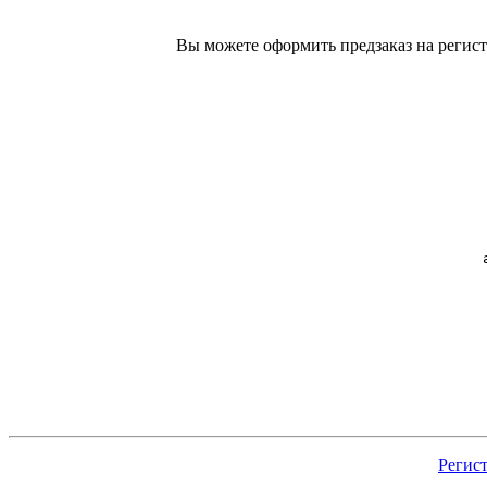
Вы можете оформить предзаказ на регист
Регис