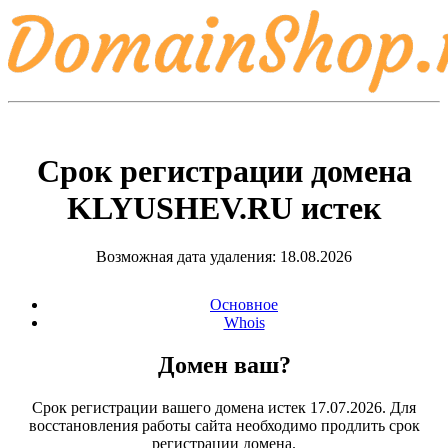
Срок регистрации домена
KLYUSHEV.RU
истек
Возможная дата удаления: 18.08.2026
Основное
Whois
Домен ваш?
Срок регистрации вашего домена истек 17.07.2026. Для
восстановления работы сайта необходимо продлить срок
регистрации домена.