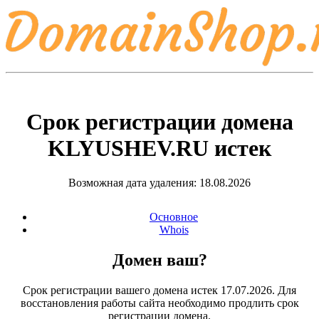
Срок регистрации домена
KLYUSHEV.RU
истек
Возможная дата удаления: 18.08.2026
Основное
Whois
Домен ваш?
Срок регистрации вашего домена истек 17.07.2026. Для
восстановления работы сайта необходимо продлить срок
регистрации домена.