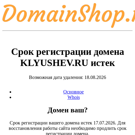
Срок регистрации домена
KLYUSHEV.RU
истек
Возможная дата удаления: 18.08.2026
Основное
Whois
Домен ваш?
Срок регистрации вашего домена истек 17.07.2026. Для
восстановления работы сайта необходимо продлить срок
регистрации домена.